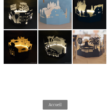
Accueil