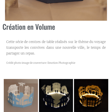
Création en Volume
Cette série de centres de table réalisés sur le thème du voyage
transporte les convives dans une nouvelle ville, le temps de
partager un repas.
Crédit photo image de couverture: Emotion Photographie